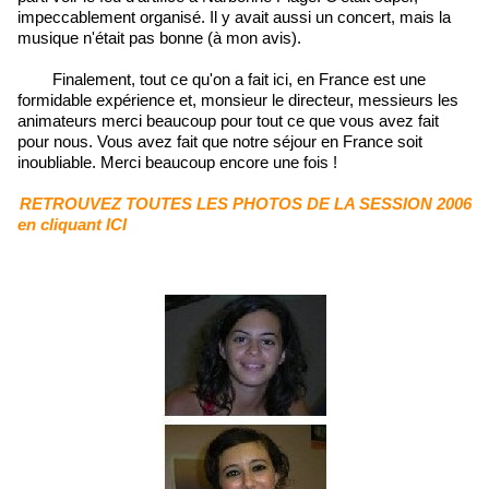
impeccablement organisé. Il y avait aussi un concert, mais la
musique n'était pas bonne (à mon avis).
Finalement, tout ce qu'on a fait ici, en France est une
formidable expérience et, monsieur le directeur, messieurs les
animateurs merci beaucoup pour tout ce que vous avez fait
pour nous. Vous avez fait que notre séjour en France soit
inoubliable. Merci beaucoup encore une fois !
RETROUVEZ TOUTES LES PHOTOS DE LA SESSION 2006
en cliquant ICI