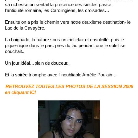
sa richesse on sentait la présence des siècles passé :
l'antiquité romaine, les Carolingiens, les croisades…
Ensuite on a pris le chemin vers notre deuxième destination- le
Lac de la Cavayère.
La baignade, la nature sous un ciel clair et ensoleillé, puis le
pique-nique dans le parc près du lac pendant que le soleil se
couchait..
Un jour idéal…plein de douceur..
Et la soirée triomphe avec l'inoubliable Amélie Poulain…
RETROUVEZ TOUTES LES PHOTOS DE LA SESSION 2006
en cliquant ICI