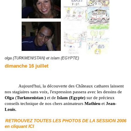
olga (TURKMENISTAN) et islam (EGYPTE)
dimanche 16 juillet
Aujourd'hui, la découverte des
Châteaux cathares laissent
nos stagiaires sans voix, l'expression passera avec les dessins de
Olga
(
Turkmenistan )
et de
Islam (Egypte)
sur de précieux
conseils technique de nos chers animateurs
Mathieu
et
Jean-
Louis.
RETROUVEZ TOUTES LES PHOTOS DE LA SESSION 2006
en cliquant ICI