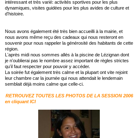
intéressant et très varié: activités sportives pour les plus
dynamiques, visites guidées pour les plus avides de culture et
d'histoire.
Nous avons également été très bien accueilli à la mairie, et
nous avons même reçu des cadeaux qui nous resteront en
souvenir pour nous rappeler la générosité des habitants de cette
région.
L'après midi nous sommes allés à la piscine de Lézignan dont
je n'oublierai pas le nombre assez important de règles strictes
qu'il faut respecter pour pouvoir y accéder.
La soirée fut également très calme et la plupart ont vite rejoint
leur chambre car la journée qui nous attendait le lendemain
semblait déjà moins calme que celle-ci.
RETROUVEZ TOUTES LES PHOTOS DE LA SESSION 2006
en cliquant ICI