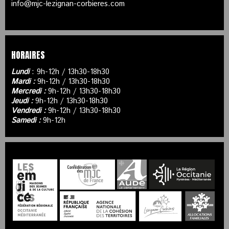
info@mjc-lezignan-corbieres.com
HORAIRES
Lundi
: 9h-12h / 13h30-18h30
Mardi :
9h-12h / 13h30-18h30
Mercredi :
9h-12h / 13h30-18h30
Jeudi :
9h-12h / 13h30-18h30
Vendredi :
9h-12h / 13h30-18h30
Samedi :
9h-12h