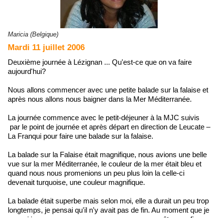
Maricia (Belgique)
Mardi 11 juillet 2006
Deuxième journée à Lézignan ... Qu'est-ce que on va faire
aujourd'hui?
Nous allons commencer avec une petite balade sur la falaise et
après nous allons nous baigner dans la Mer Méditerranée.
La journée commence avec le petit-déjeuner à la MJC suivis
par le point de journée et après départ en direction de Leucate –
La Franqui pour faire une balade sur la falaise.
La balade sur la Falaise était magnifique, nous avions une belle
vue sur la mer Méditerranée, le couleur de la mer était bleu et
quand nous nous promenions un peu plus loin la celle-ci
devenait turquoise, une couleur magnifique.
La balade était superbe mais selon moi, elle a durait un peu trop
longtemps, je pensai qu'il n'y avait pas de fin. Au moment que je