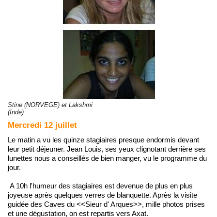
Stine (NORVEGE) et Lakshmi
(Inde)
Mercredi 12 juillet
Le matin a vu les quinze stagiaires presque endormis devant
leur petit déjeuner. Jean Louis, ses yeux clignotant derrière ses
lunettes nous a conseillés de bien manger, vu le programme du
jour.
A 10h l'humeur des stagiaires est devenue de plus en plus
joyeuse après quelques verres de blanquette. Après la visite
guidée des Caves du <<Sieur d' Arques>>, mille photos prises
et une dégustation, on est repartis vers Axat.