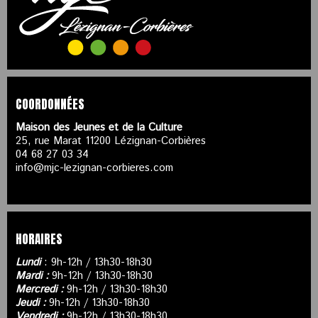
COORDONNÉES
Maison des Jeunes et de la Culture
25, rue Marat 11200 Lézignan-Corbières
04 68 27 03 34
info@mjc-lezignan-corbieres.com
HORAIRES
Lundi
: 9h-12h / 13h30-18h30
Mardi :
9h-12h / 13h30-18h30
Mercredi :
9h-12h / 13h30-18h30
Jeudi :
9h-12h / 13h30-18h30
Vendredi :
9h-12h / 13h30-18h30