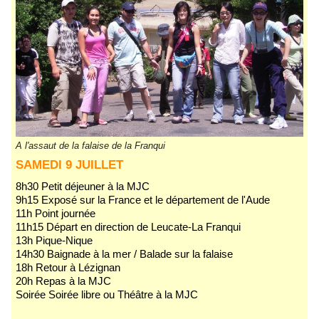
A l'assaut de la falaise de la Franqui
SAMEDI 9 JUILLET
8h30 Petit déjeuner à la MJC
9h15 Exposé sur la France et le département de l'Aude
11h Point journée
11h15 Départ en direction de Leucate-La Franqui
13h Pique-Nique
14h30 Baignade à la mer / Balade sur la falaise
18h Retour à Lézignan
20h Repas à la MJC
Soirée Soirée libre ou Théâtre à la MJC