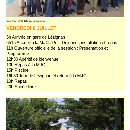
Ouverture de la session
VENDREDI 8 JUILLET
6h Arrivée en gare de Lézignan
6h15 Accueil à la MJC : Petit Déjeuner, installation et repos
11h Ouverture officielle de la session : Présentation et
Programme
12h30 Apéritif de bienvenue
13h Repas à la MJC
15h Piscine
16h30 Tour de Lézignan et retour à la MJC
19h Repas
20h Soirée libre