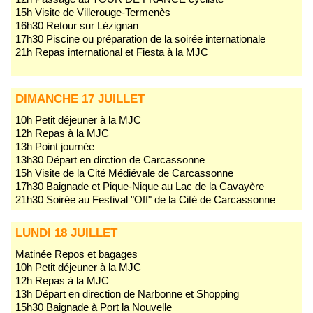
15h Visite de Villerouge-Termenès
16h30 Retour sur Lézignan
17h30 Piscine ou préparation de la soirée internationale
21h Repas international et Fiesta à la MJC
DIMANCHE 17 JUILLET
10h Petit déjeuner à la MJC
12h Repas à la MJC
13h Point journée
13h30 Départ en dirction de Carcassonne
15h Visite de la Cité Médiévale de Carcassonne
17h30 Baignade et Pique-Nique au Lac de la Cavayère
21h30 Soirée au Festival "Off" de la Cité de Carcassonne
LUNDI 18 JUILLET
Matinée Repos et bagages
10h Petit déjeuner à la MJC
12h Repas à la MJC
13h Départ en direction de Narbonne et Shopping
15h30 Baignade à Port la Nouvelle