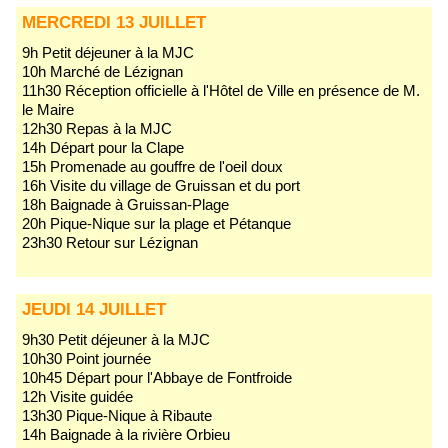
MERCREDI 13 JUILLET
9h Petit déjeuner à la MJC
10h Marché de Lézignan
11h30 Réception officielle à l'Hôtel de Ville en présence de M.
le Maire
12h30 Repas à la MJC
14h Départ pour la Clape
15h Promenade au gouffre de l'oeil doux
16h Visite du village de Gruissan et du port
18h Baignade à Gruissan-Plage
20h Pique-Nique sur la plage et Pétanque
23h30 Retour sur Lézignan
JEUDI 14 JUILLET
9h30 Petit déjeuner à la MJC
10h30 Point journée
10h45 Départ pour l'Abbaye de Fontfroide
12h Visite guidée
13h30 Pique-Nique à Ribaute
14h Baignade à la rivière Orbieu