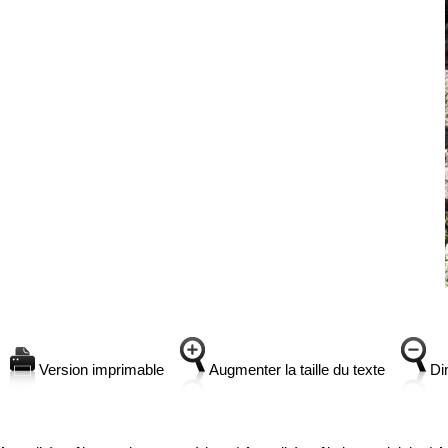
Version imprimable
Augmenter la taille du texte
Dim