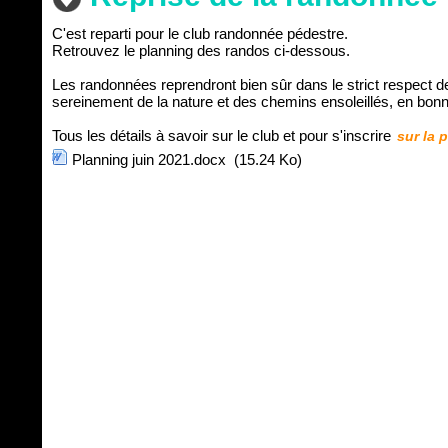
C'est reparti pour le club randonnée pédestre.
Retrouvez le planning des randos ci-dessous.
Les randonnées reprendront bien sûr dans le strict respect de
sereinement de la nature et des chemins ensoleillés, en bo
Tous les détails à savoir sur le club et pour s'inscrire
sur la p
Planning juin 2021.docx
(15.24 Ko)