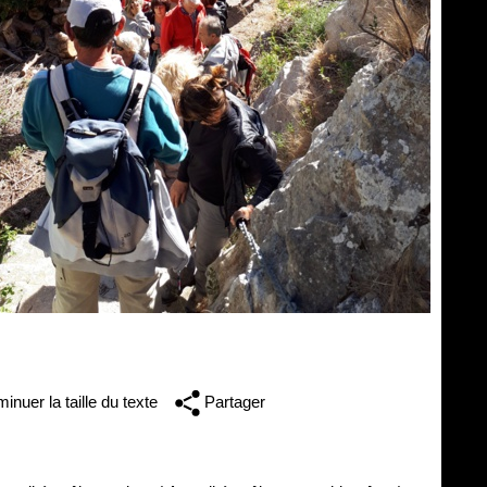
inuer la taille du texte
Partager