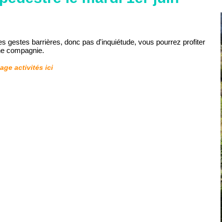
s gestes barrières, donc pas d'inquiétude, vous pourrez profiter
nne compagnie.
age activités ici