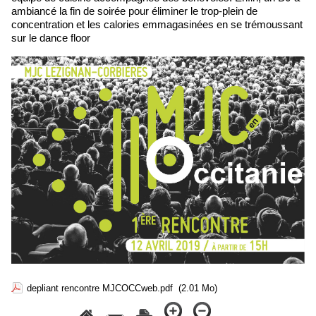
ambiancé la fin de soirée pour éliminer le trop-plein de
concentration et les calories emmagasinées en se trémoussant
sur le dance floor
depliant rencontre MJCOCCweb.pdf
(2.01 Mo)