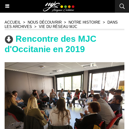
ACCUEIL
>
NOUS DÉCOUVRIR
>
NOTRE HISTOIRE
>
DANS
LES ARCHIVES
>
VIE DU RÉSEAU MJC
Rencontre des MJC
d'Occitanie en 2019