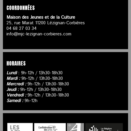
COORDONNÉES
Maison des Jeunes et de la Culture
25, rue Marat 11200 Lézignan-Corbières
04 68 27 03 34
info@mjc-lezignan-corbieres.com
HORAIRES
Lundi
: 9h-12h / 13h30-18h30
Mardi :
9h-12h / 13h30-18h30
Mercredi :
9h-12h / 13h30-18h30
Jeudi :
9h-12h / 13h30-18h30
Vendredi :
9h-12h / 13h30-18h30
Samedi :
9h-12h