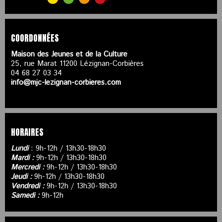
COORDONNÉES
Maison des Jeunes et de la Culture
25, rue Marat 11200 Lézignan-Corbières
04 68 27 03 34
info@mjc-lezignan-corbieres.com
HORAIRES
Lundi
: 9h-12h / 13h30-18h30
Mardi :
9h-12h / 13h30-18h30
Mercredi :
9h-12h / 13h30-18h30
Jeudi :
9h-12h / 13h30-18h30
Vendredi :
9h-12h / 13h30-18h30
Samedi :
9h-12h