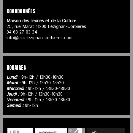
COORDONNÉES
Maison des Jeunes et de la Culture
25, rue Marat 11200 Lézignan-Corbières
04 68 27 03 34
info@mjc-lezignan-corbieres.com
HORAIRES
Lundi
: 9h-12h / 13h30-18h30
Mardi :
9h-12h / 13h30-18h30
Mercredi :
9h-12h / 13h30-18h30
Jeudi :
9h-12h / 13h30-18h30
Vendredi :
9h-12h / 13h30-18h30
Samedi :
9h-12h