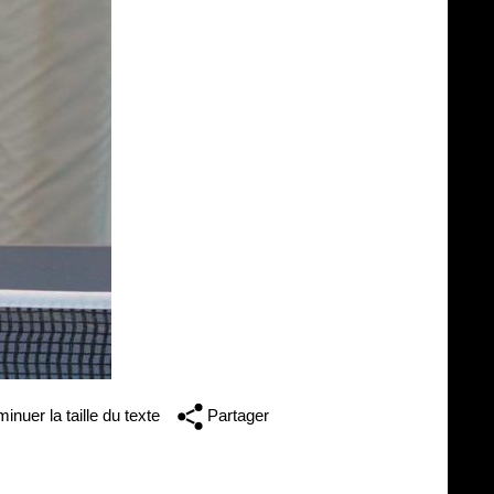
inuer la taille du texte
Partager