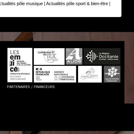
ctualités pôle musique
|
Actualités pôle sport & bien-être
|
PARTENAIRES / FINANCEURS