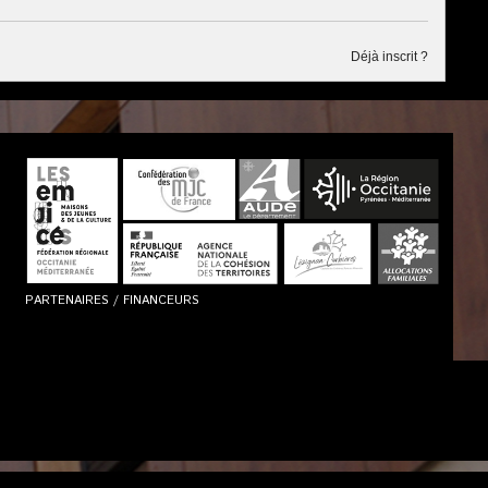
Déjà inscrit ?
PARTENAIRES / FINANCEURS