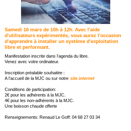
Samedi 16 mars de 10h à 12h. Avec l'aide
d'utilisateurs expérimentés, vous aurez l'occasion
d'apprendre à installer un système d'exploitation
libre et performant.
Manifestation inscrite dans l'agenda du libre.
Venez avec votre ordinateur.
Inscription préalable souhaitée
:
A l'accueil de la MJC ou sur notre
site internet
Conditions de participation
:
2
€
pour les adhérents à la MJC.
4
€
pour les non-adhérents à la MJC.
Une boisson chaude offerte
Renseignements
:
Renaud Le Goff
:
04 68 27 03 34