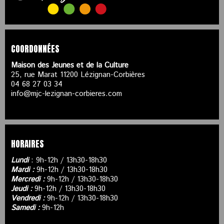
COORDONNÉES
Maison des Jeunes et de la Culture
25, rue Marat 11200 Lézignan-Corbières
04 68 27 03 34
info@mjc-lezignan-corbieres.com
HORAIRES
Lundi
: 9h-12h / 13h30-18h30
Mardi :
9h-12h / 13h30-18h30
Mercredi :
9h-12h / 13h30-18h30
Jeudi :
9h-12h / 13h30-18h30
Vendredi :
9h-12h / 13h30-18h30
Samedi :
9h-12h