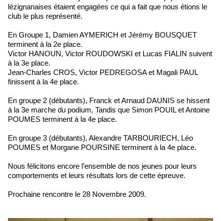
lézignanaises étaient engagées ce qui a fait que nous étions le
club le plus représenté.
En Groupe 1, Damien AYMERICH et Jérémy BOUSQUET
terminent à la 2e place.
Victor HANOUN, Victor ROUDOWSKI et Lucas FIALIN suivent
à la 3e place.
Jean-Charles CROS, Victor PEDREGOSA et Magali PAUL
finissent à la 4e place.
En groupe 2 (débutants), Franck et Arnaud DAUNIS se hissent
à la 3e marche du podium, Tandis que Simon POUIL et Antoine
POUMES terminent à la 4e place.
En groupe 3 (débutants), Alexandre TARBOURIECH, Léo
POUMES et Morgane POURSINE terminent à la 4e place.
Nous félicitons encore l’ensemble de nos jeunes pour leurs
comportements et leurs résultats lors de cette épreuve.
Prochaine rencontre le 28 Novembre 2009.