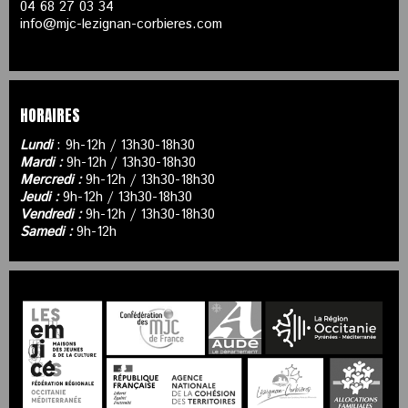
04 68 27 03 34
info@mjc-lezignan-corbieres.com
HORAIRES
Lundi
: 9h-12h / 13h30-18h30
Mardi :
9h-12h / 13h30-18h30
Mercredi :
9h-12h / 13h30-18h30
Jeudi :
9h-12h / 13h30-18h30
Vendredi :
9h-12h / 13h30-18h30
Samedi :
9h-12h