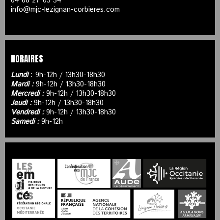
04 68 27 03 34
info@mjc-lezignan-corbieres.com
HORAIRES
Lundi
: 9h-12h / 13h30-18h30
Mardi :
9h-12h / 13h30-18h30
Mercredi :
9h-12h / 13h30-18h30
Jeudi :
9h-12h / 13h30-18h30
Vendredi :
9h-12h / 13h30-18h30
Samedi :
9h-12h