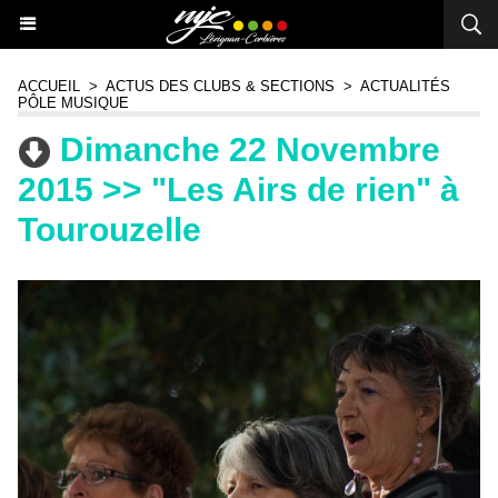
ACCUEIL
>
ACTUS DES CLUBS & SECTIONS
>
ACTUALITÉS
PÔLE MUSIQUE
Dimanche 22 Novembre
2015 >> "Les Airs de rien" à
Tourouzelle