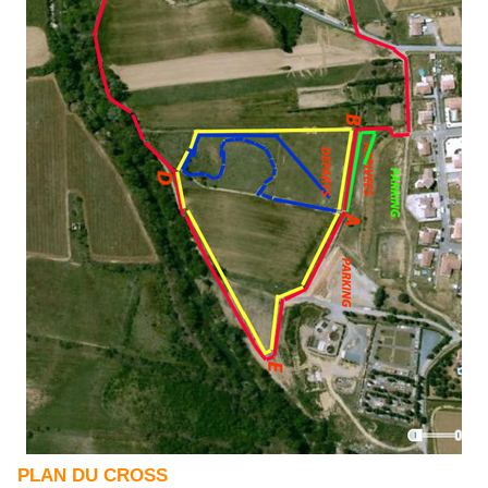
PLAN DU CROSS