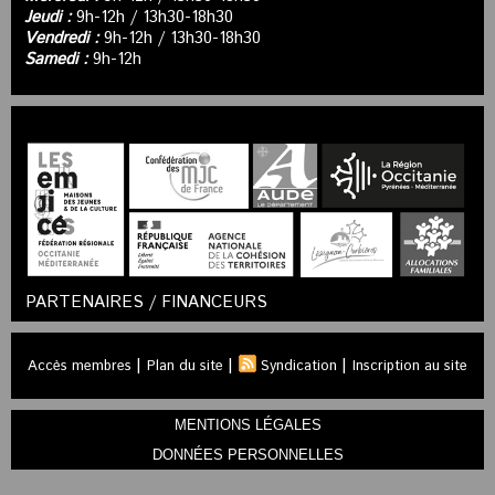
Jeudi :
9h-12h / 13h30-18h30
Vendredi :
9h-12h / 13h30-18h30
Samedi :
9h-12h
PARTENAIRES / FINANCEURS
|
|
|
Accès membres
Plan du site
Syndication
Inscription au site
MENTIONS LÉGALES
DONNÉES PERSONNELLES