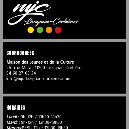
COORDONNÉES
Maison des Jeunes et de la Culture
25, rue Marat 11200 Lézignan-Corbières
04 68 27 03 34
info@mjc-lezignan-corbieres.com
HORAIRES
Lundi
: 9h-12h / 13h30-18h30
Mardi :
9h-12h / 13h30-18h30
Mercredi :
9h-12h / 13h30-18h30