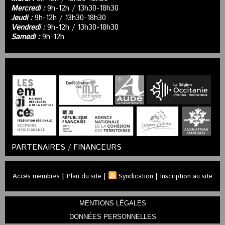
Mercredi :
9h-12h / 13h30-18h30
Jeudi :
9h-12h / 13h30-18h30
Vendredi :
9h-12h / 13h30-18h30
Samedi :
9h-12h
PARTENAIRES / FINANCEURS
|
|
|
Accès membres
Plan du site
Syndication
Inscription au site
MENTIONS LÉGALES
DONNÉES PERSONNELLES