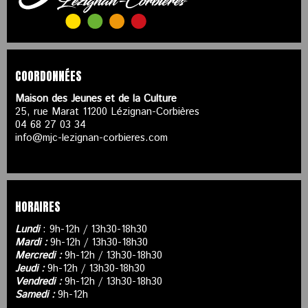
COORDONNÉES
Maison des Jeunes et de la Culture
25, rue Marat 11200 Lézignan-Corbières
04 68 27 03 34
info@mjc-lezignan-corbieres.com
HORAIRES
Lundi
: 9h-12h / 13h30-18h30
Mardi :
9h-12h / 13h30-18h30
Mercredi :
9h-12h / 13h30-18h30
Jeudi :
9h-12h / 13h30-18h30
Vendredi :
9h-12h / 13h30-18h30
Samedi :
9h-12h