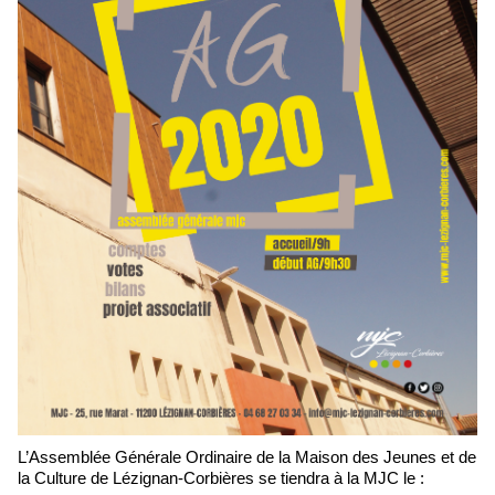
L’Assemblée Générale Ordinaire de la Maison des Jeunes et de
la Culture de Lézignan-Corbières se tiendra à la MJC le :