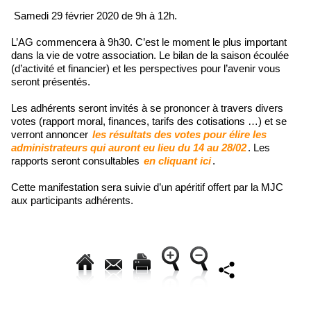
Samedi 29 février 2020 de 9h à 12h.
L’AG commencera à 9h30. C’est le moment le plus important
dans la vie de votre association. Le bilan de la saison écoulée
(d’activité et financier) et les perspectives pour l’avenir vous
seront présentés.
Les adhérents seront invités à se prononcer à travers divers
votes (rapport moral, finances, tarifs des cotisations …) et se
verront annoncer
les résultats des votes pour élire les
administrateurs qui auront eu lieu du 14 au 28/02
. Les
rapports seront consultables
en cliquant ici
.
Cette manifestation sera suivie d’un apéritif offert par la MJC
aux participants adhérents.