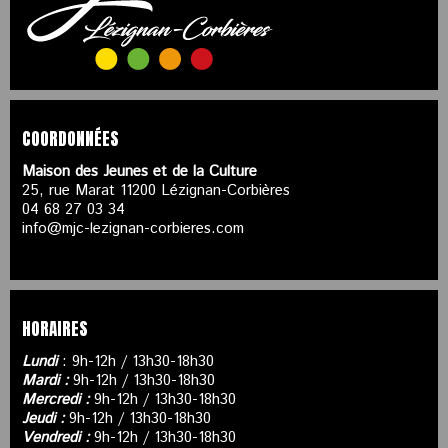
COORDONNÉES
Maison des Jeunes et de la Culture
25, rue Marat 11200 Lézignan-Corbières
04 68 27 03 34
info@mjc-lezignan-corbieres.com
HORAIRES
Lundi
: 9h-12h / 13h30-18h30
Mardi :
9h-12h / 13h30-18h30
Mercredi :
9h-12h / 13h30-18h30
Jeudi :
9h-12h / 13h30-18h30
Vendredi :
9h-12h / 13h30-18h30