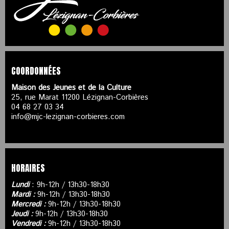
COORDONNÉES
Maison des Jeunes et de la Culture
25, rue Marat 11200 Lézignan-Corbières
04 68 27 03 34
info@mjc-lezignan-corbieres.com
HORAIRES
Lundi
: 9h-12h / 13h30-18h30
Mardi :
9h-12h / 13h30-18h30
Mercredi :
9h-12h / 13h30-18h30
Jeudi :
9h-12h / 13h30-18h30
Vendredi :
9h-12h / 13h30-18h30