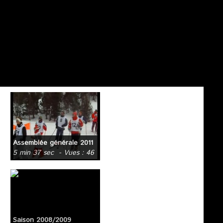
Assemblée générale 2011
5 min 37 sec
- Vues : 46
Saison 2008/2009