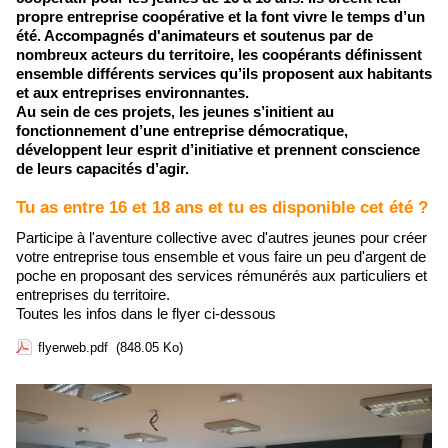
propre entreprise coopérative et la font vivre le temps d’un
été. Accompagnés d'animateurs et soutenus par de
nombreux acteurs du territoire, les coopérants définissent
ensemble différents services qu’ils proposent aux habitants
et aux entreprises environnantes.
Au sein de ces projets, les jeunes s’initient au
fonctionnement d’une entreprise démocratique,
développent leur esprit d’initiative et prennent conscience
de leurs capacités d’agir.
Tu as entre 16 et 18 ans et tu es disponible cet été ?
Participe à l'aventure collective avec d'autres jeunes pour créer
votre entreprise tous ensemble et vous faire un peu d'argent de
poche en proposant des services rémunérés aux particuliers et
entreprises du territoire.
Toutes les infos dans le flyer ci-dessous
flyerweb.pdf
(848.05 Ko)