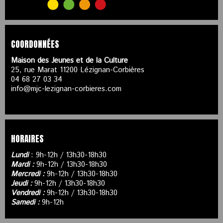
COORDONNÉES
Maison des Jeunes et de la Culture
25, rue Marat 11200 Lézignan-Corbières
04 68 27 03 34
info@mjc-lezignan-corbieres.com
HORAIRES
Lundi
: 9h-12h / 13h30-18h30
Mardi :
9h-12h / 13h30-18h30
Mercredi :
9h-12h / 13h30-18h30
Jeudi :
9h-12h / 13h30-18h30
Vendredi :
9h-12h / 13h30-18h30
Samedi :
9h-12h