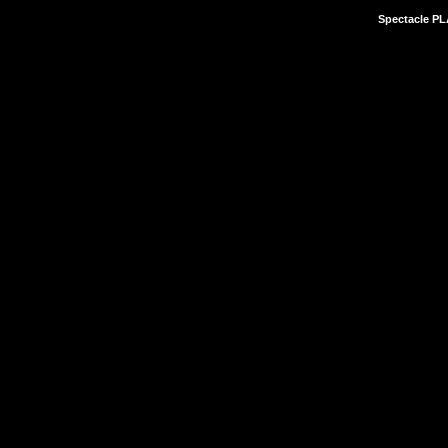
Spectacle P