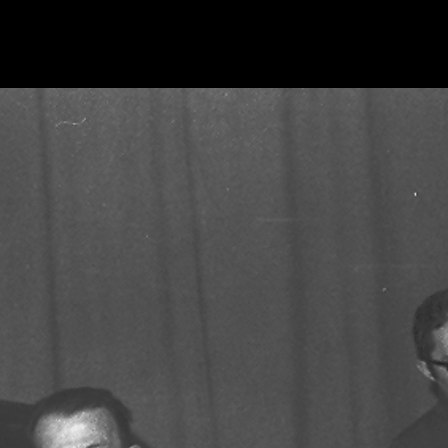
Retour à l'album