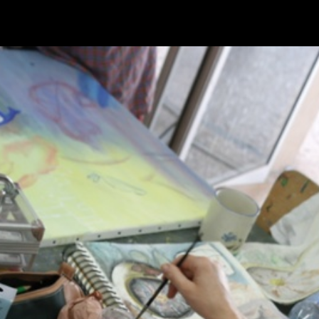
Retour à l'album