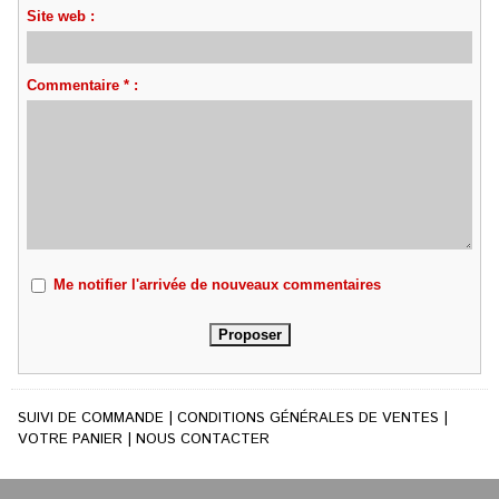
Site web :
Commentaire * :
Me notifier l'arrivée de nouveaux commentaires
SUIVI DE COMMANDE
|
CONDITIONS GÉNÉRALES DE VENTES
|
VOTRE PANIER
|
NOUS CONTACTER