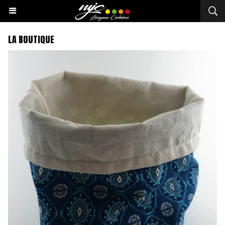
LA BOUTIQUE