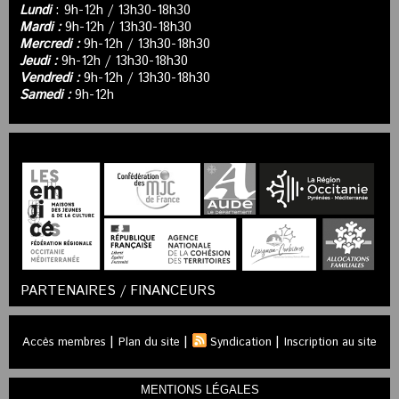
Lundi
: 9h-12h / 13h30-18h30
Mardi :
9h-12h / 13h30-18h30
Mercredi :
9h-12h / 13h30-18h30
Jeudi :
9h-12h / 13h30-18h30
Vendredi :
9h-12h / 13h30-18h30
Samedi :
9h-12h
PARTENAIRES / FINANCEURS
|
|
|
Accès membres
Plan du site
Syndication
Inscription au site
MENTIONS LÉGALES