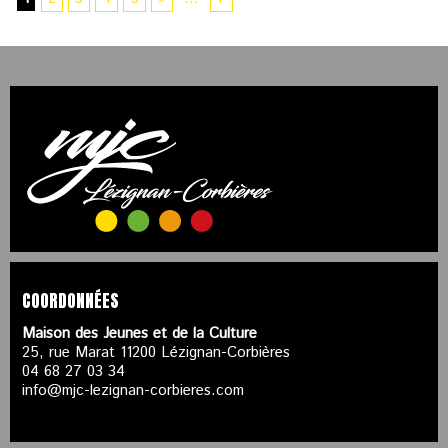
COORDONNÉES
Maison des Jeunes et de la Culture
25, rue Marat 11200 Lézignan-Corbières
04 68 27 03 34
info@mjc-lezignan-corbieres.com