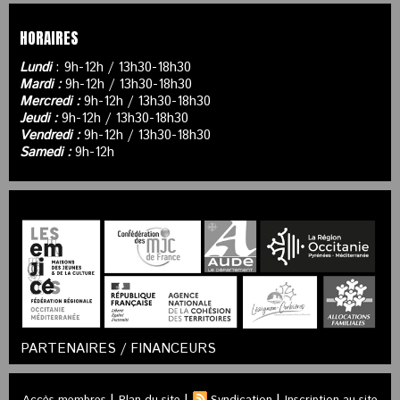
HORAIRES
Lundi
: 9h-12h / 13h30-18h30
Mardi :
9h-12h / 13h30-18h30
Mercredi :
9h-12h / 13h30-18h30
Jeudi :
9h-12h / 13h30-18h30
Vendredi :
9h-12h / 13h30-18h30
Samedi :
9h-12h
PARTENAIRES / FINANCEURS
|
|
|