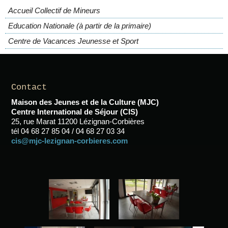
Accueil Collectif de Mineurs
Education Nationale (à partir de la primaire)
Centre de Vacances Jeunesse et Sport
Contact
Maison des Jeunes et de la Culture (MJC)
Centre International de Séjour (CIS)
25, rue Marat 11200 Lézignan-Corbières
tél 04 68 27 85 04 / 04 68 27 03 34
cis@mjc-lezignan-corbieres.com