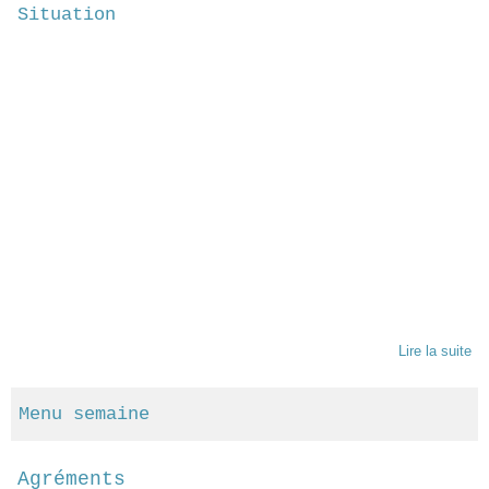
Situation
Lire la suite
Menu semaine
Agréments