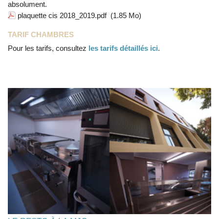
absolument.
plaquette cis 2018_2019.pdf
(1.85 Mo)
TARIF CHAMBRES
Pour les tarifs, consultez
les tarifs détaillés ici
.
Restauration