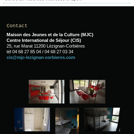
Contact
Maison des Jeunes et de la Culture (MJC)
Centre International de Séjour (CIS)
25, rue Marat 11200 Lézignan-Corbières
tél 04 68 27 85 04 / 04 68 27 03 34
cis@mjc-lezignan-corbieres.com