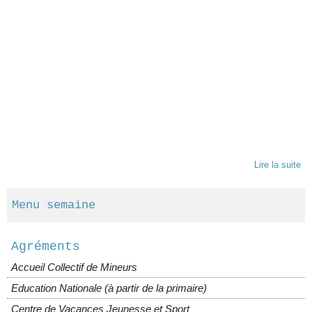
Lire la suite
Menu semaine
Agréments
Accueil Collectif de Mineurs
Education Nationale (à partir de la primaire)
Centre de Vacances Jeunesse et Sport