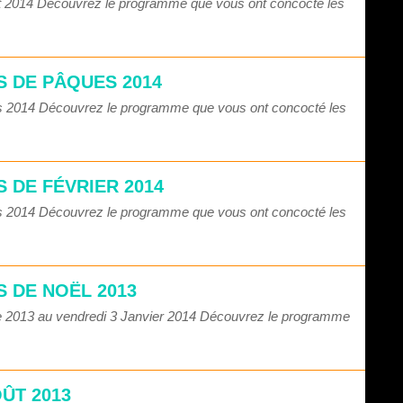
oût 2014 Découvrez le programme que vous ont concocté les
S DE PÂQUES 2014
rs 2014 Découvrez le programme que vous ont concocté les
 DE FÉVRIER 2014
rs 2014 Découvrez le programme que vous ont concocté les
 DE NOËL 2013
re 2013 au vendredi 3 Janvier 2014 Découvrez le programme
ÛT 2013