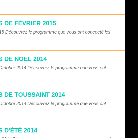
 DE FÉVRIER 2015
2015 Découvrez le programme que vous ont concocté les
 DE NOËL 2014
1 Octobre 2014 Découvrez le programme que vous ont
 DE TOUSSAINT 2014
1 Octobre 2014 Découvrez le programme que vous ont
 D'ÉTÉ 2014