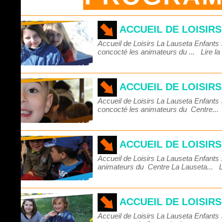
ACCUEIL DE LOISIR
Accueil de Loisirs La Lauseta Enfant
concocté les animateurs du ...
Lire la
ACCUEIL DE LOISIR
Accueil de Loisirs La Lauseta Enfant
concocté les animateurs du Centre..
ACCUEIL DE LOISIR
Accueil de Loisirs La Lauseta Enfant
animateurs du Centre La Lauseta...
L
ACCUEIL DE LOISIR
Accueil de Loisirs La Lauseta Enfant