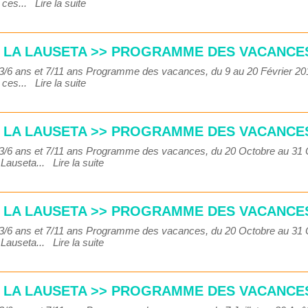
r ces...
Lire la suite
S LA LAUSETA >> PROGRAMME DES VACANCES
s 3/6 ans et 7/11 ans Programme des vacances, du 9 au 20 Février 
r ces...
Lire la suite
S LA LAUSETA >> PROGRAMME DES VACANCES
s 3/6 ans et 7/11 ans Programme des vacances, du 20 Octobre au 3
a Lauseta...
Lire la suite
S LA LAUSETA >> PROGRAMME DES VACANCES
s 3/6 ans et 7/11 ans Programme des vacances, du 20 Octobre au 3
a Lauseta...
Lire la suite
S LA LAUSETA >> PROGRAMME DES VACANCES