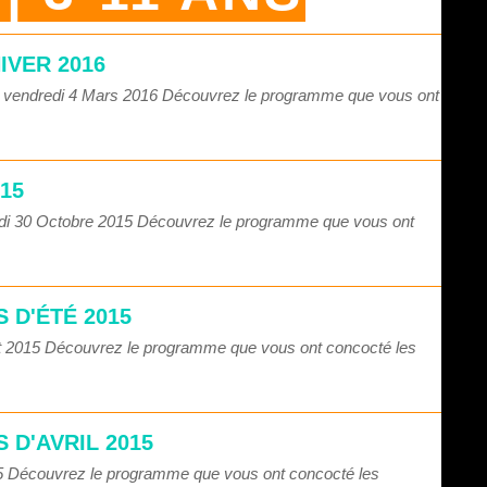
IVER 2016
au vendredi 4 Mars 2016 Découvrez le programme que vous ont
15
redi 30 Octobre 2015 Découvrez le programme que vous ont
 D'ÉTÉ 2015
oût 2015 Découvrez le programme que vous ont concocté les
 D'AVRIL 2015
15 Découvrez le programme que vous ont concocté les