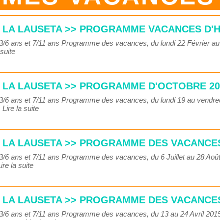
S LA LAUSETA >> PROGRAMME VACANCES D'H
s 3/6 ans et 7/11 ans Programme des vacances, du lundi 22 Février 
 suite
S LA LAUSETA >> PROGRAMME D'OCTOBRE 20
s 3/6 ans et 7/11 ans Programme des vacances, du lundi 19 au vend
.
Lire la suite
S LA LAUSETA >> PROGRAMME DES VACANCES
s 3/6 ans et 7/11 ans Programme des vacances, du 6 Juillet au 28 A
ire la suite
S LA LAUSETA >> PROGRAMME DES VACANCES
s 3/6 ans et 7/11 ans Programme des vacances, du 13 au 24 Avril 20