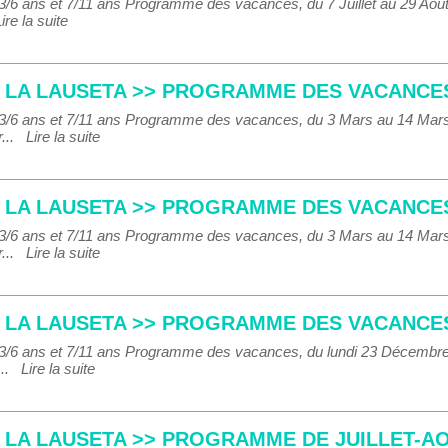
s 3/6 ans et 7/11 ans Programme des vacances, du 7 Juillet au 29 A
ire la suite
S LA LAUSETA >> PROGRAMME DES VACANCE
s 3/6 ans et 7/11 ans Programme des vacances, du 3 Mars au 14 Ma
r...
Lire la suite
S LA LAUSETA >> PROGRAMME DES VACANCES
s 3/6 ans et 7/11 ans Programme des vacances, du 3 Mars au 14 Ma
r...
Lire la suite
S LA LAUSETA >> PROGRAMME DES VACANCES
s 3/6 ans et 7/11 ans Programme des vacances, du lundi 23 Décemb
s...
Lire la suite
S LA LAUSETA >> PROGRAMME DE JUILLET-AO