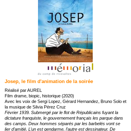
Josep, le film d'animation de la soirée
Réalisé par AUREL
Film drame, biopic, historique (2020)
Avec les voix de Sergi Lopez, Gérard Hernandez, Bruno Solo et
la musique de Silvia Pérez Cruz
Février 1939. Submergé par le flot de Républicains fuyant la
dictature franquiste, le gouvernement français les parque dans
des camps. Deux hommes séparés par les barbelés vont se
lier d’amitié. L’un est gendarme, l’autre est dessinateur. De