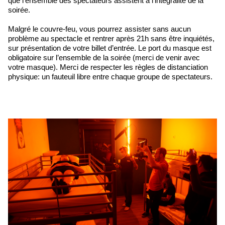
que l’ensemble des spectateurs assistent à l’intégralité de la
soirée.
Malgré le couvre-feu, vous pourrez assister sans aucun
problème au spectacle et rentrer après 21h sans être inquiétés,
sur présentation de votre billet d’entrée. Le port du masque est
obligatoire sur l’ensemble de la soirée (merci de venir avec
votre masque). Merci de respecter les règles de distanciation
physique: un fauteuil libre entre chaque groupe de spectateurs.