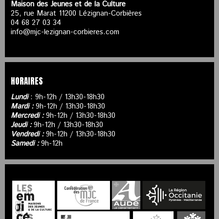
Maison des Jeunes et de la Culture
25, rue Marat 11200 Lézignan-Corbières
04 68 27 03 34
info@mjc-lezignan-corbieres.com
HORAIRES
Lundi
: 9h-12h / 13h30-18h30
Mardi :
9h-12h / 13h30-18h30
Mercredi :
9h-12h / 13h30-18h30
Jeudi :
9h-12h / 13h30-18h30
Vendredi :
9h-12h / 13h30-18h30
Samedi :
9h-12h