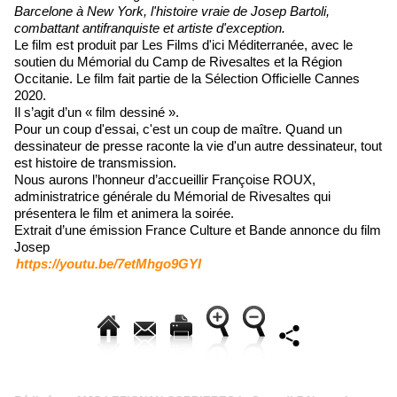
Barcelone à New York, l'histoire vraie de Josep Bartoli,
combattant antifranquiste et artiste d'exception.
Le film est produit par Les Films d'ici Méditerranée, avec le
soutien du Mémorial du Camp de Rivesaltes et la Région
Occitanie. Le film fait partie de la Sélection Officielle Cannes
2020.
Il s’agit d’un « film dessiné ».
Pour un coup d'essai, c'est un coup de maître. Quand un
dessinateur de presse raconte la vie d'un autre dessinateur, tout
est histoire de transmission.
Nous aurons l’honneur d’accueillir Françoise ROUX,
administratrice générale du Mémorial de Rivesaltes qui
présentera le film et animera la soirée.
Extrait d’une émission France Culture et Bande annonce du film
Josep
https://youtu.be/7etMhgo9GYI