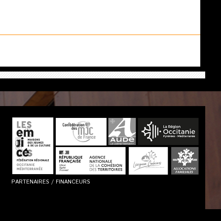
PARTENAIRES / FINANCEURS