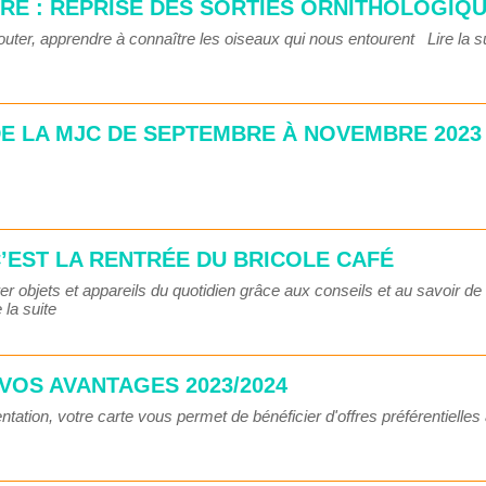
RE : REPRISE DES SORTIES ORNITHOLOGIQ
couter, apprendre à connaître les oiseaux qui nous entourent
Lire la s
E LA MJC DE SEPTEMBRE À NOVEMBRE 2023
C’EST LA RENTRÉE DU BRICOLE CAFÉ
 objets et appareils du quotidien grâce aux conseils et au savoir de
e la suite
VOS AVANTAGES 2023/2024
on, votre carte vous permet de bénéficier d'offres préférentielles 